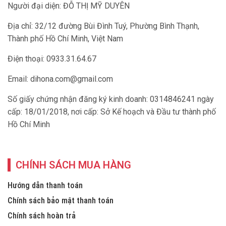
Người đại diện: ĐỖ THỊ MỸ DUYÊN
Địa chỉ: 32/12 đường Bùi Đình Tuý, Phường Bình Thạnh,
Thành phố Hồ Chí Minh, Việt Nam
Điện thoại: 0933.31.64.67
Email:
dihona.com@gmail.com
Số giấy chứng nhận đăng ký kinh doanh: 0314846241 ngày
cấp: 18/01/2018, nơi cấp: Sở Kế hoạch và Đầu tư thành phố
Hồ Chí Minh
CHÍNH SÁCH MUA HÀNG
Hướng dẫn thanh toán
Chính sách bảo mật thanh toán
Chính sách hoàn trả