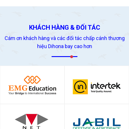
KHÁCH HÀNG & ĐỐI TÁC
Cám ơn khách hàng và các đối tác chấp cánh thương
hiệu Dihona bay cao hơn