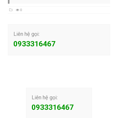
0
Liên hệ gọi:
0933316467
Liên hệ gọi:
0933316467