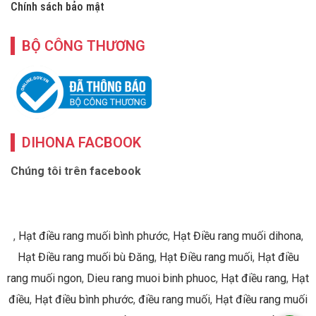
Chính sách bảo mật
BỘ CÔNG THƯƠNG
DIHONA FACBOOK
Chúng tôi trên facebook
,
Hạt điều rang muối bình phước
,
Hạt Điều rang muối dihona
,
Hạt Điều rang muối bù Đăng
,
Hạt Điều rang muối
,
Hạt điều
rang muối ngon
,
Dieu rang muoi binh phuoc
,
Hạt điều rang
,
Hạt
điều
,
Hạt điều bình phước
,
điều rang muối
,
Hạt điều rang muối