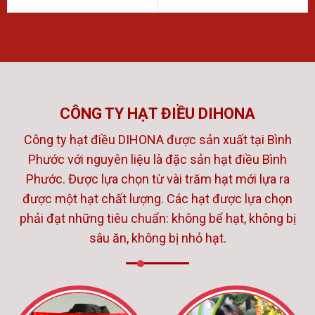
CÔNG TY HẠT ĐIỀU DIHONA
Công ty hạt điều DIHONA được sản xuất tại Bình
Phước với nguyên liệu là đặc sản hạt điều Bình
Phước. Được lựa chọn từ vài trăm hạt mới lựa ra
được một hạt chất lượng. Các hạt được lựa chọn
phải đạt những tiêu chuẩn: không bể hạt, không bị
sâu ăn, không bị nhỏ hạt.