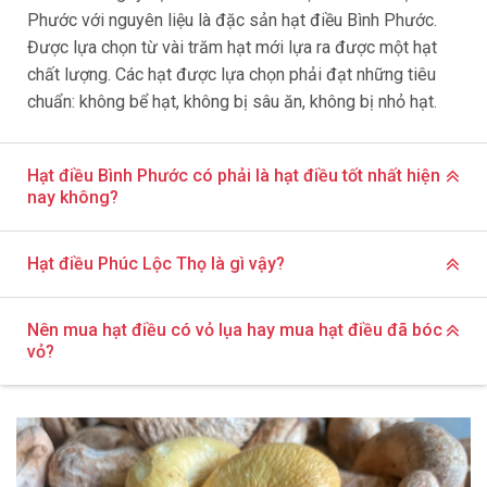
Phước với nguyên liệu là đặc sản hạt điều Bình Phước.
Được lựa chọn từ vài trăm hạt mới lựa ra được một hạt
chất lượng. Các hạt được lựa chọn phải đạt những tiêu
chuẩn: không bể hạt, không bị sâu ăn, không bị nhỏ hạt.
Hạt điều Bình Phước có phải là hạt điều tốt nhất hiện
nay không?
Hạt điều Phúc Lộc Thọ là gì vậy?
Nên mua hạt điều có vỏ lụa hay mua hạt điều đã bóc
vỏ?