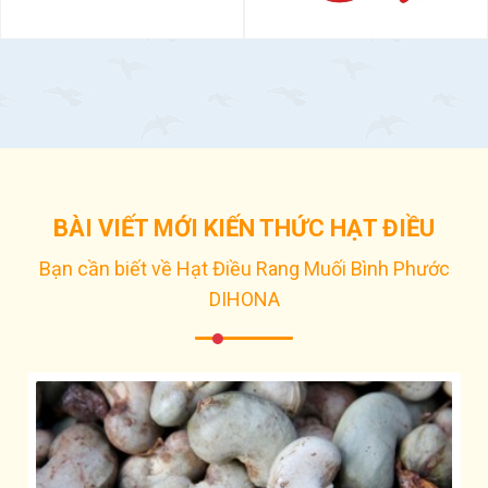
BÀI VIẾT MỚI KIẾN THỨC HẠT ĐIỀU
Bạn cần biết về Hạt Điều Rang Muối Bình Phước
DIHONA