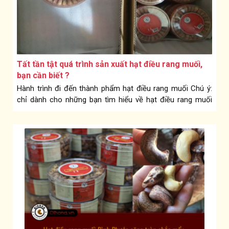
Tất tần tật quá trình sản xuất hạt điều rang muối,
bạn cần biết ?
Hành trình đi đến thành phẩm hạt điều rang muối Chú ý:
chỉ dành cho những bạn tìm hiểu về hạt điều rang muối
ngon.