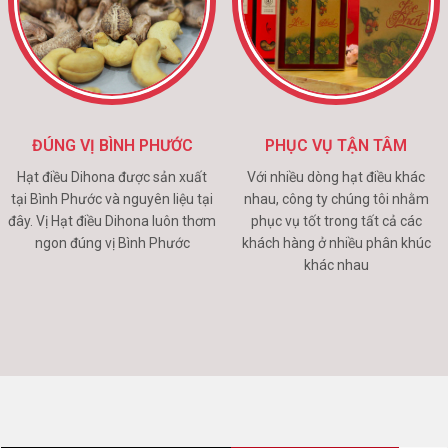
ĐÚNG VỊ BÌNH PHƯỚC
PHỤC VỤ TẬN TÂM
Hạt điều Dihona được sản xuất
Với nhiều dòng hạt điều khác
tại Bình Phước và nguyên liệu tại
nhau, công ty chúng tôi nhằm
đây. Vị Hạt điều Dihona luôn thơm
phục vụ tốt trong tất cả các
ngon đúng vị Bình Phước
khách hàng ở nhiều phân khúc
khác nhau