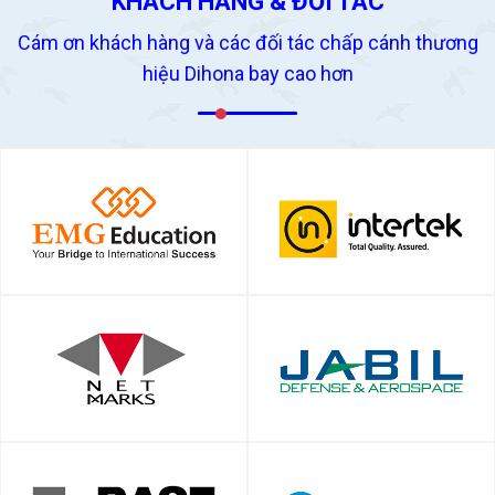
KHÁCH HÀNG & ĐỐI TÁC
Cám ơn khách hàng và các đối tác chấp cánh thương
hiệu Dihona bay cao hơn