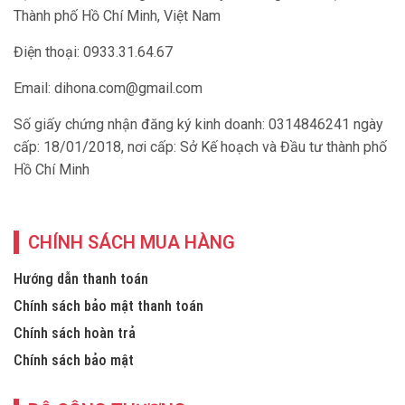
Thành phố Hồ Chí Minh, Việt Nam
Điện thoại: 0933.31.64.67
Email:
dihona.com@gmail.com
Số giấy chứng nhận đăng ký kinh doanh: 0314846241 ngày
cấp: 18/01/2018, nơi cấp: Sở Kế hoạch và Đầu tư thành phố
Hồ Chí Minh
CHÍNH SÁCH MUA HÀNG
Hướng dẫn thanh toán
Chính sách bảo mật thanh toán
Chính sách hoàn trả
Chính sách bảo mật