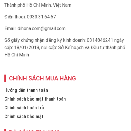
Thành phố Hồ Chí Minh, Việt Nam
Điện thoại: 0933.31.64.67
Email:
dihona.com@gmail.com
Số giấy chứng nhận đăng ký kinh doanh: 0314846241 ngày
cấp: 18/01/2018, nơi cấp: Sở Kế hoạch và Đầu tư thành phố
Hồ Chí Minh
CHÍNH SÁCH MUA HÀNG
Hướng dẫn thanh toán
Chính sách bảo mật thanh toán
Chính sách hoàn trả
Chính sách bảo mật