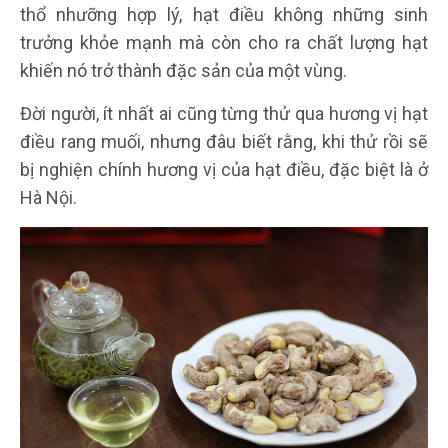
thổ nhưỡng hợp lý, hạt điều không những sinh
trưởng khỏe mạnh mà còn cho ra chất lượng hạt
khiến nó trở thành đặc sản của một vùng.
Đời người, ít nhất ai cũng từng thử qua hương vị hạt
điều rang muối, nhưng đâu biết rằng, khi thử rồi sẽ
bị nghiện chính hương vị của hạt điều, đặc biệt là ở
Hà Nội.