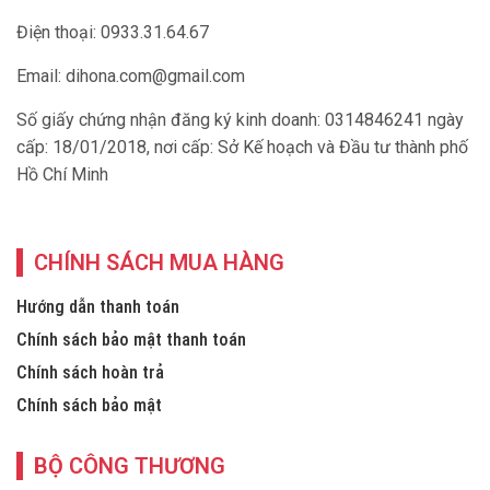
Điện thoại: 0933.31.64.67
Email:
dihona.com@gmail.com
Số giấy chứng nhận đăng ký kinh doanh: 0314846241 ngày
cấp: 18/01/2018, nơi cấp: Sở Kế hoạch và Đầu tư thành phố
Hồ Chí Minh
CHÍNH SÁCH MUA HÀNG
Hướng dẫn thanh toán
Chính sách bảo mật thanh toán
Chính sách hoàn trả
Chính sách bảo mật
BỘ CÔNG THƯƠNG