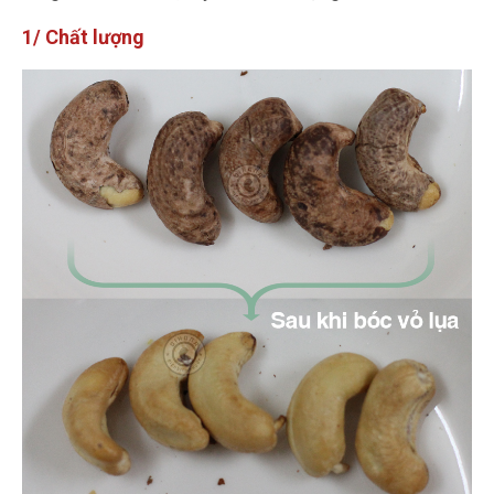
1/ Chất lượng